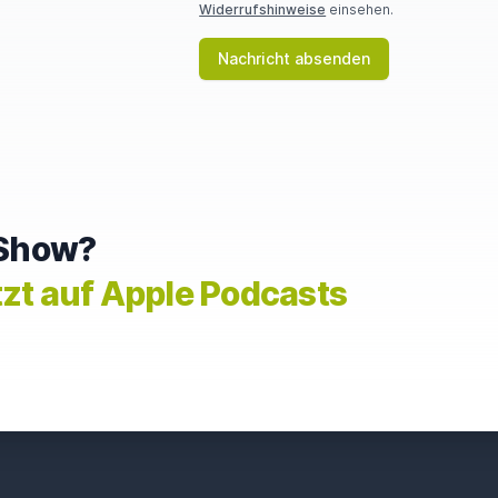
Widerrufshinweise
einsehen.
Nachricht absenden
e Show?
tzt auf Apple Podcasts