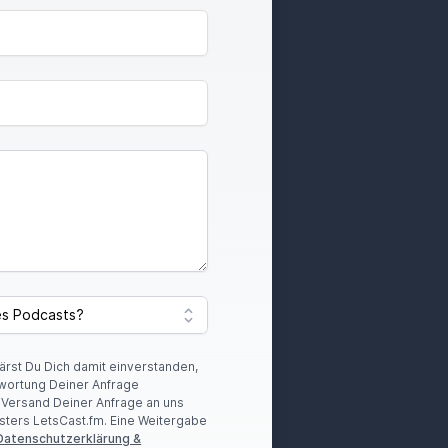
lärst Du Dich damit einverstanden,
wortung Deiner Anfrage
r Versand Deiner Anfrage an uns
sters LetsCast.fm. Eine Weitergabe
Datenschutzerklärung &