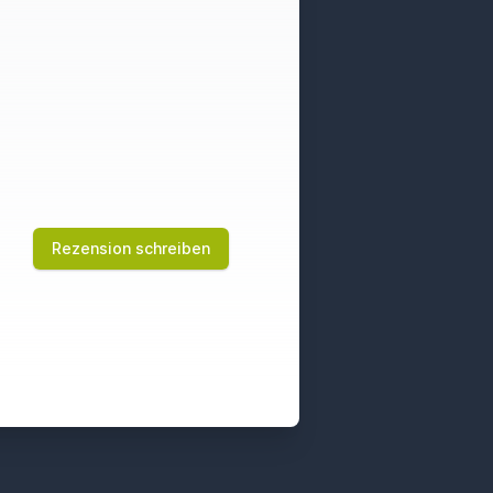
Rezension schreiben