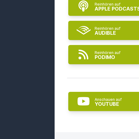
Reinhören auf
APPLE PODCAST
Reinhören auf
AUDIBLE
Reinhören auf
PODIMO
Anschauen auf
YOUTUBE