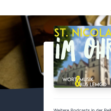
Weitere Podcasts in der Rei