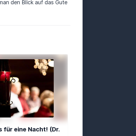
man den Blick auf das Gute
 für eine Nacht! (Dr.