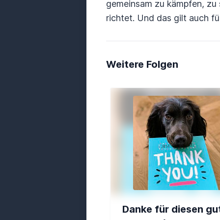
gemeinsam zu kämpfen, zu s
richtet. Und das gilt auch f
Weitere Folgen
Danke für diesen gu