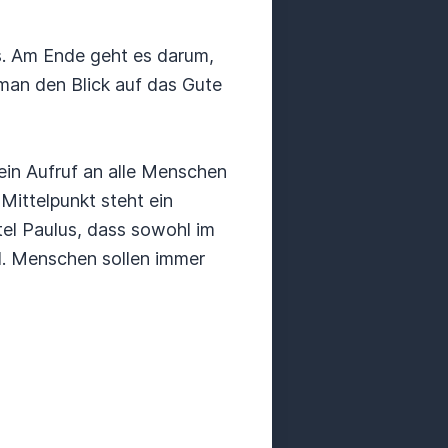
s. Am Ende geht es darum,
man den Blick auf das Gute
ein Aufruf an alle Menschen
Mittelpunkt steht ein
el Paulus, dass sowohl im
d. Menschen sollen immer