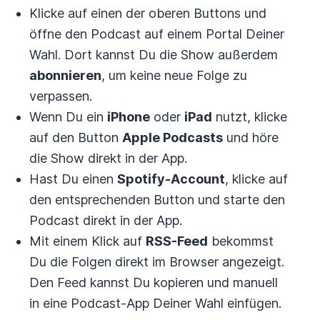
Klicke auf einen der oberen Buttons und
öffne den Podcast auf einem Portal Deiner
Wahl. Dort kannst Du die Show außerdem
abonnieren
, um keine neue Folge zu
verpassen.
Wenn Du ein
iPhone
oder
iPad
nutzt, klicke
auf den Button
Apple Podcasts
und höre
die Show direkt in der App.
Hast Du einen
Spotify-Account
, klicke auf
den entsprechenden Button und starte den
Podcast direkt in der App.
Mit einem Klick auf
RSS-Feed
bekommst
Du die Folgen direkt im Browser angezeigt.
Den Feed kannst Du kopieren und manuell
in eine Podcast-App Deiner Wahl einfügen.