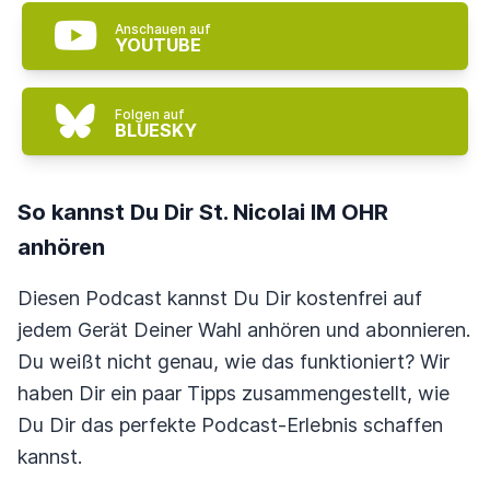
Anschauen auf
YOUTUBE
Folgen auf
BLUESKY
So kannst Du Dir St. Nicolai IM OHR
anhören
Diesen Podcast kannst Du Dir kostenfrei auf
jedem Gerät Deiner Wahl anhören und abonnieren.
Du weißt nicht genau, wie das funktioniert? Wir
haben Dir ein paar Tipps zusammengestellt, wie
Du Dir das perfekte Podcast-Erlebnis schaffen
kannst.