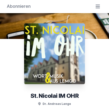
Abonnieren
St. Nicolai IM OHR
Dr. Andreas Lange