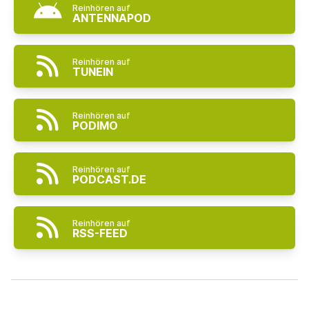
Reinhören auf
ANTENNAPOD
Reinhören auf
TUNEIN
Reinhören auf
PODIMO
Reinhören auf
PODCAST.DE
Reinhören auf
RSS-FEED