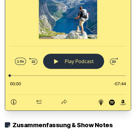
Zusammenfassung & Show Notes