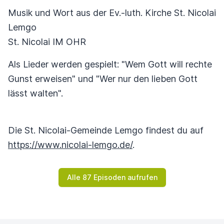
Musik und Wort aus der Ev.-luth. Kirche St. Nicolai
Lemgo
St. Nicolai IM OHR
Als Lieder werden gespielt: "Wem Gott will rechte
Gunst erweisen" und "Wer nur den lieben Gott
lässt walten".
Die St. Nicolai-Gemeinde Lemgo findest du auf
https://www.nicolai-lemgo.de/
.
Alle 87 Episoden aufrufen