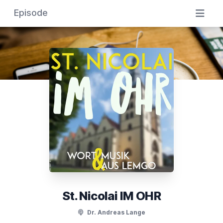
Episode
St. Nicolai IM OHR
Dr. Andreas Lange