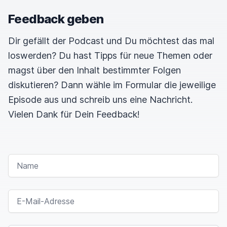
Feedback geben
Dir gefällt der Podcast und Du möchtest das mal
loswerden? Du hast Tipps für neue Themen oder
magst über den Inhalt bestimmter Folgen
diskutieren? Dann wähle im Formular die jeweilige
Episode aus und schreib uns eine Nachricht.
Vielen Dank für Dein Feedback!
NAME
E-MAIL-ADRESSE