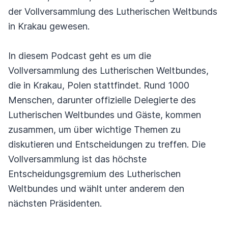
der Vollversammlung des Lutherischen Weltbunds
in Krakau gewesen.
In diesem Podcast geht es um die
Vollversammlung des Lutherischen Weltbundes,
die in Krakau, Polen stattfindet. Rund 1000
Menschen, darunter offizielle Delegierte des
Lutherischen Weltbundes und Gäste, kommen
zusammen, um über wichtige Themen zu
diskutieren und Entscheidungen zu treffen. Die
Vollversammlung ist das höchste
Entscheidungsgremium des Lutherischen
Weltbundes und wählt unter anderem den
nächsten Präsidenten.