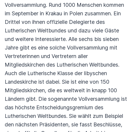
Vollversammlung.
Rund 1000 Menschen kommen
im September in Krakau in Polen zusammen.
Ein
Drittel von ihnen offizielle Delegierte des
Lutherischen Weltbundes und dazu viele Gäste
und weitere Interessierte.
Alle sechs bis sieben
Jahre gibt es eine solche Vollversammlung mit
Vertreterinnen und Vertretern aller
Mitgliedskirchen des Lutherischen Weltbundes.
Auch die Lutherische Klasse der libyschen
Landeskirche ist dabei.
Sie ist eine von 150
Mitgliedskirchen, die es weltweit in knapp 100
Ländern gibt.
Die sogenannte Vollversammlung ist
das höchste Entscheidungsgremium des
Lutherischen Weltbundes.
Sie wählt zum Beispiel
den nächsten Präsidenten, sie fasst Beschlüsse,