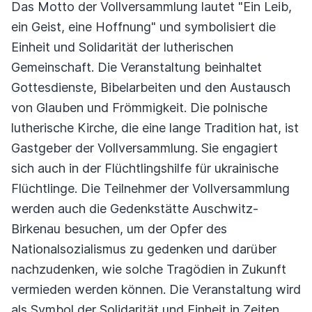
Das Motto der Vollversammlung lautet "Ein Leib,
ein Geist, eine Hoffnung" und symbolisiert die
Einheit und Solidarität der lutherischen
Gemeinschaft. Die Veranstaltung beinhaltet
Gottesdienste, Bibelarbeiten und den Austausch
von Glauben und Frömmigkeit. Die polnische
lutherische Kirche, die eine lange Tradition hat, ist
Gastgeber der Vollversammlung. Sie engagiert
sich auch in der Flüchtlingshilfe für ukrainische
Flüchtlinge. Die Teilnehmer der Vollversammlung
werden auch die Gedenkstätte Auschwitz-
Birkenau besuchen, um der Opfer des
Nationalsozialismus zu gedenken und darüber
nachzudenken, wie solche Tragödien in Zukunft
vermieden werden können. Die Veranstaltung wird
als Symbol der Solidarität und Einheit in Zeiten