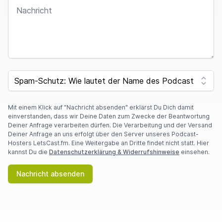
NACHRICHT
SPAM CAPTCHA
Mit einem Klick auf "Nachricht absenden" erklärst Du Dich damit
einverstanden, dass wir Deine Daten zum Zwecke der Beantwortung
Deiner Anfrage verarbeiten dürfen. Die Verarbeitung und der Versand
Deiner Anfrage an uns erfolgt über den Server unseres Podcast-
Hosters LetsCast.fm. Eine Weitergabe an Dritte findet nicht statt. Hier
kannst Du die
Datenschutzerklärung & Widerrufshinweise
einsehen.
Nachricht absenden