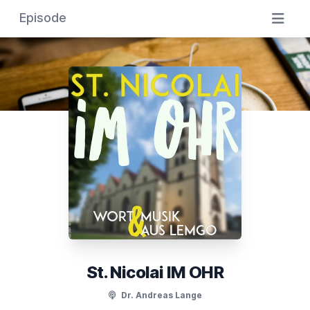
Episode
St. Nicolai IM OHR
Dr. Andreas Lange