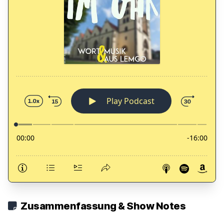
Zusammenfassung & Show Notes