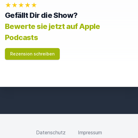
★★★★★
Gefällt Dir die Show?
Bewerte sie jetzt auf Apple
Podcasts
Rezension schreiben
Datenschutz
Impressum