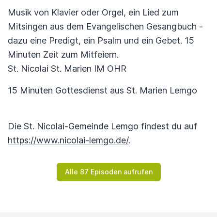
Musik von Klavier oder Orgel, ein Lied zum
Mitsingen aus dem Evangelischen Gesangbuch -
dazu eine Predigt, ein Psalm und ein Gebet. 15
Minuten Zeit zum Mitfeiern.
St. Nicolai St. Marien IM OHR
15 Minuten Gottesdienst aus St. Marien Lemgo
Die St. Nicolai-Gemeinde Lemgo findest du auf
https://www.nicolai-lemgo.de/
.
Alle 87 Episoden aufrufen