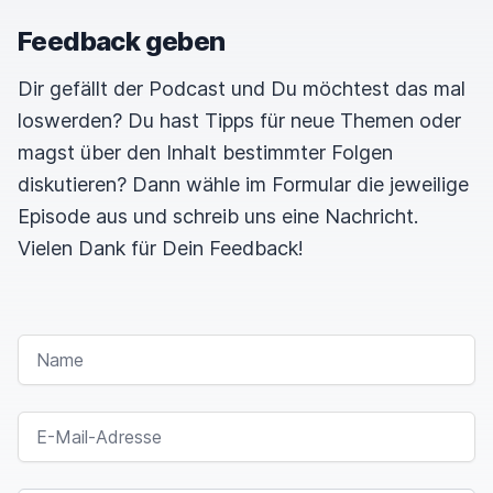
Feedback geben
Dir gefällt der Podcast und Du möchtest das mal
loswerden? Du hast Tipps für neue Themen oder
magst über den Inhalt bestimmter Folgen
diskutieren? Dann wähle im Formular die jeweilige
Episode aus und schreib uns eine Nachricht.
Vielen Dank für Dein Feedback!
NAME
E-MAIL-ADRESSE